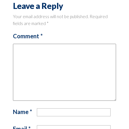
Leave a Reply
Your email address will not be published.
Required
fields are marked
*
Comment
*
Name
*
Email
*