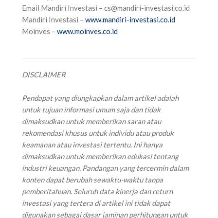
‌Email Mandiri Investasi –
cs@mandiri-investasi.co.id
‌Mandiri Investasi –
www.mandiri-investasi.co.id
‌Moinves –
www.moinves.co.id
DISCLAIMER
‌Pendapat yang diungkapkan dalam artikel adalah
untuk tujuan informasi umum saja dan tidak
dimaksudkan untuk memberikan saran atau
rekomendasi khusus untuk individu atau produk
keamanan atau investasi tertentu. Ini hanya
dimaksudkan untuk memberikan edukasi tentang
industri keuangan. Pandangan yang tercermin dalam
konten dapat berubah sewaktu-waktu tanpa
pemberitahuan. Seluruh data kinerja dan return
investasi yang tertera di artikel ini tidak dapat
digunakan sebagai dasar jaminan perhitungan untuk