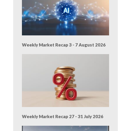
Weekly Market Recap 3 - 7 August 2026
Weekly Market Recap 27 - 31 July 2026