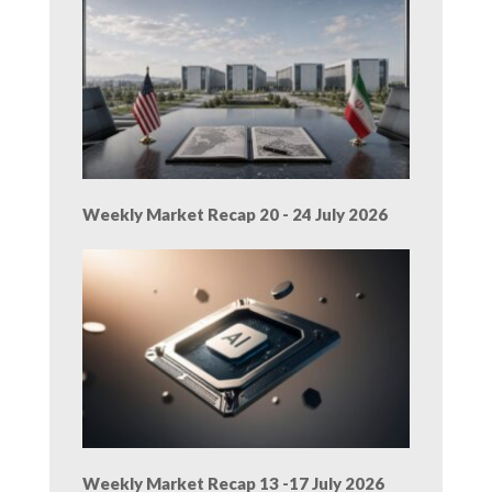
Weekly Market Recap 20 - 24 July 2026
Weekly Market Recap 13 -17 July 2026