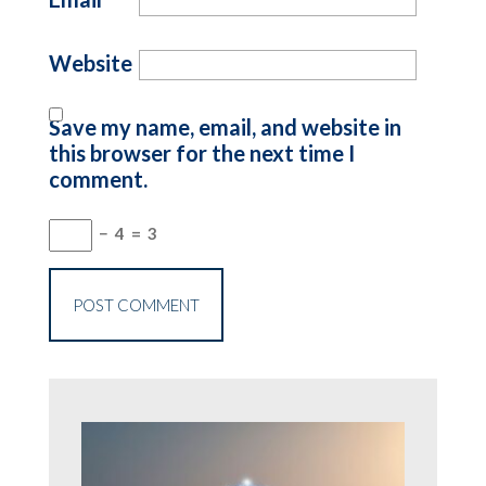
Website
Save my name, email, and website in
this browser for the next time I
comment.
−
4
=
3