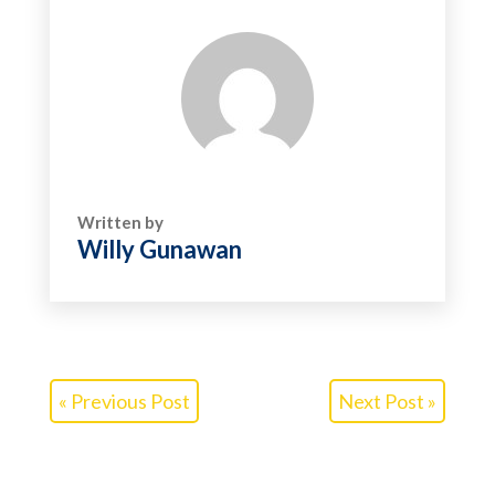
Written by
Willy Gunawan
« Previous Post
Next Post »