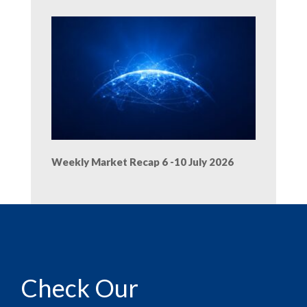
Weekly Market Recap 6 -10 July 2026
Check Our