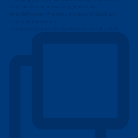
Indonesia mencatat neraca pembayaran surplus sebes