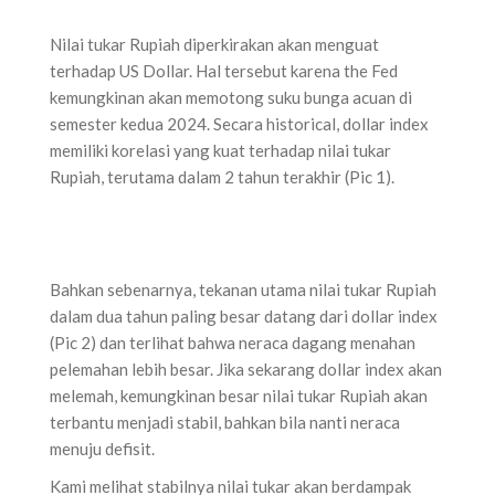
Nilai tukar Rupiah diperkirakan akan menguat
terhadap US Dollar. Hal tersebut karena the Fed
kemungkinan akan memotong suku bunga acuan di
semester kedua 2024. Secara historical, dollar index
memiliki korelasi yang kuat terhadap nilai tukar
Rupiah, terutama dalam 2 tahun terakhir (Pic 1).
Bahkan sebenarnya, tekanan utama nilai tukar Rupiah
dalam dua tahun paling besar datang dari dollar index
(Pic 2) dan terlihat bahwa neraca dagang menahan
pelemahan lebih besar. Jika sekarang dollar index akan
melemah, kemungkinan besar nilai tukar Rupiah akan
terbantu menjadi stabil, bahkan bila nanti neraca
menuju defisit.
Kami melihat stabilnya nilai tukar akan berdampak