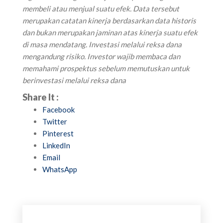
membeli atau menjual suatu efek. Data tersebut
merupakan catatan kinerja berdasarkan data historis
dan bukan merupakan jaminan atas kinerja suatu efek
di masa mendatang. Investasi melalui reksa dana
mengandung risiko. Investor wajib membaca dan
memahami prospektus sebelum memutuskan untuk
berinvestasi melalui reksa dana
Share It :
Facebook
Twitter
Pinterest
LinkedIn
Email
WhatsApp