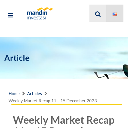
Article
Home
Articles
Weekly Market Recap 11 – 15 December 2023
Weekly Market Recap