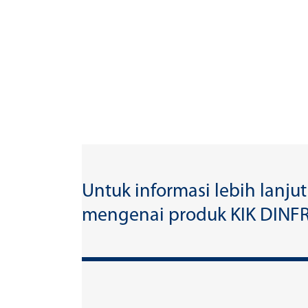
Untuk informasi lebih lanjut
mengenai produk KIK DINF