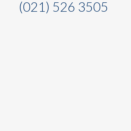
(021) 526 3505