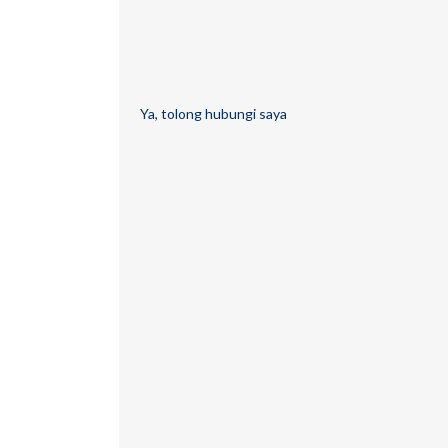
Ya, tolong hubungi saya