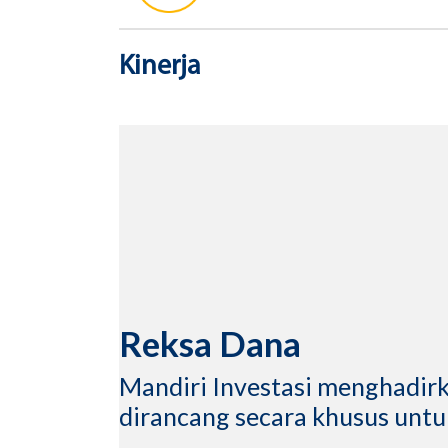
Kinerja
Reksa Dana
Mandiri Investasi menghadir
dirancang secara khusus untu