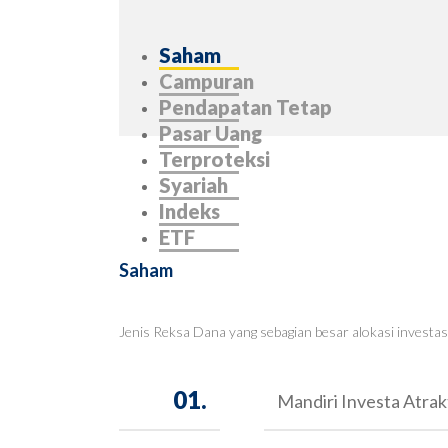
Saham
Campuran
Pendapatan Tetap
Pasar Uang
Terproteksi
Syariah
Indeks
ETF
Saham
Jenis Reksa Dana yang sebagian besar alokasi investa
01.
Mandiri Investa Atrak