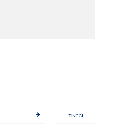
TINGGI