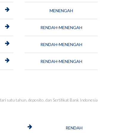
MENENGAH
RENDAH-MENENGAH
RENDAH-MENENGAH
RENDAH-MENENGAH
ri satu tahun, deposito, dan Sertifikat Bank Indonesia
RENDAH