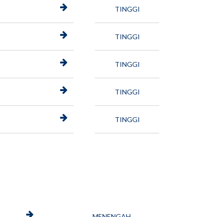
TINGGI
TINGGI
TINGGI
TINGGI
TINGGI
MENENGAH