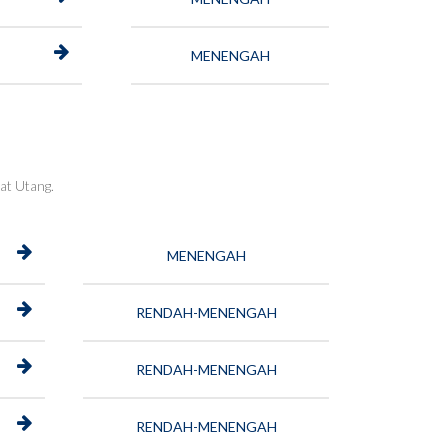
MENENGAH
at Utang.
MENENGAH
RENDAH-MENENGAH
RENDAH-MENENGAH
RENDAH-MENENGAH