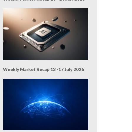
Weekly Market Recap 13 -17 July 2026