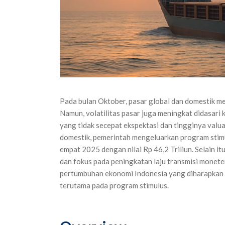
Pada bulan Oktober, pasar global dan domestik m
Namun, volatilitas pasar juga meningkat didasari
yang tidak secepat ekspektasi dan tingginya valuas
domestik, pemerintah mengeluarkan program stimul
empat 2025 dengan nilai Rp 46,2 Triliun. Selain 
dan fokus pada peningkatan laju transmisi monete
pertumbuhan ekonomi Indonesia yang diharapkan 
terutama pada program stimulus.