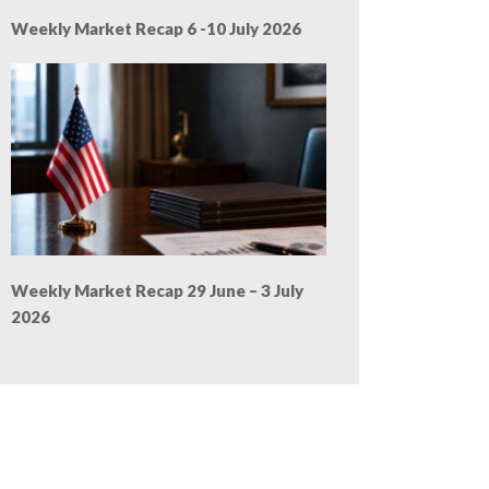
Weekly Market Recap 6 -10 July 2026
Weekly Market Recap 29 June – 3 July
2026