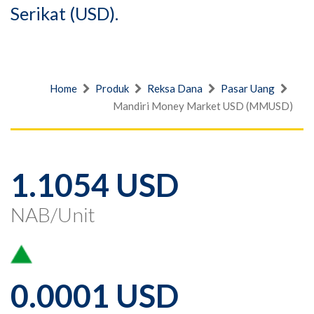
Serikat (USD).
Home
Produk
Reksa Dana
Pasar Uang
Mandiri Money Market USD (MMUSD)
1.1054 USD
NAB/Unit
0.0001 USD