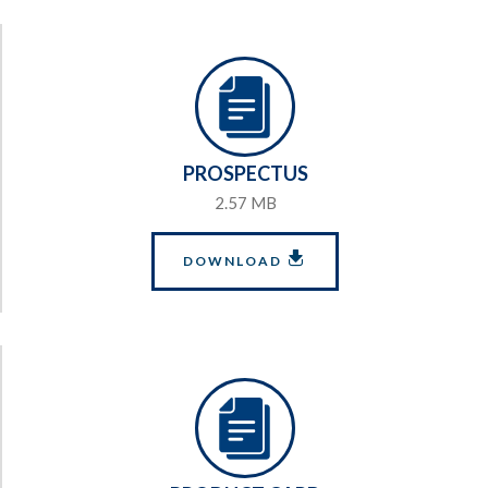
PROSPECTUS
2.57 MB
DOWNLOAD