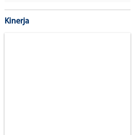
Kinerja