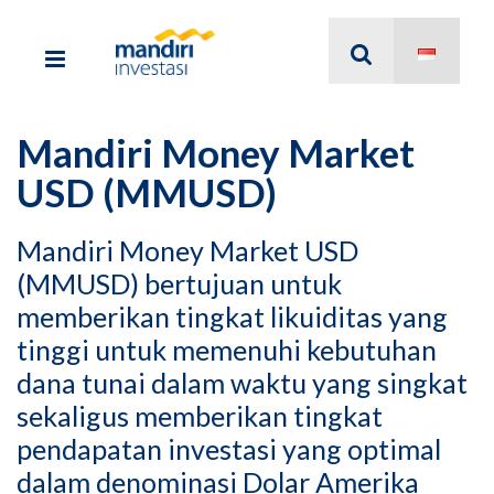
Mandiri Money Market
USD (MMUSD)
Mandiri Money Market USD
(MMUSD) bertujuan untuk
memberikan tingkat likuiditas yang
tinggi untuk memenuhi kebutuhan
dana tunai dalam waktu yang singkat
sekaligus memberikan tingkat
pendapatan investasi yang optimal
dalam denominasi Dolar Amerika