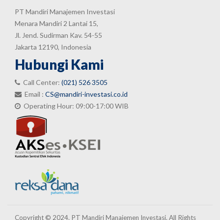
PT Mandiri Manajemen Investasi
Menara Mandiri 2 Lantai 15,
Jl. Jend. Sudirman Kav. 54-55
Jakarta 12190, Indonesia
Hubungi Kami
Call Center:
(021) 526 3505
Email :
CS@mandiri-investasi.co.id
Operating Hour: 09:00-17:00 WIB
Copyright © 2024. PT Mandiri Manajemen Investasi. All Rights