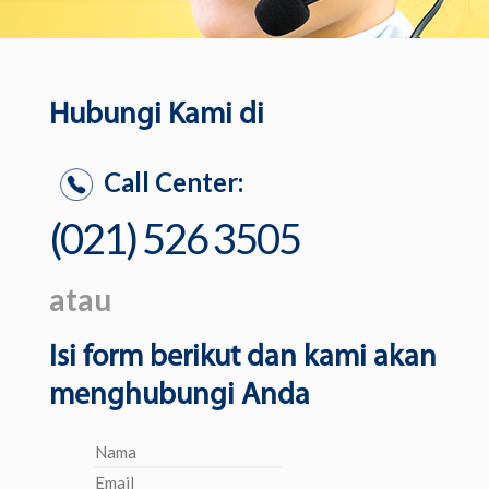
Hubungi Kami di
Call Center:
(021) 526 3505
atau
Isi form berikut dan kami akan
menghubungi Anda
Nama
Email