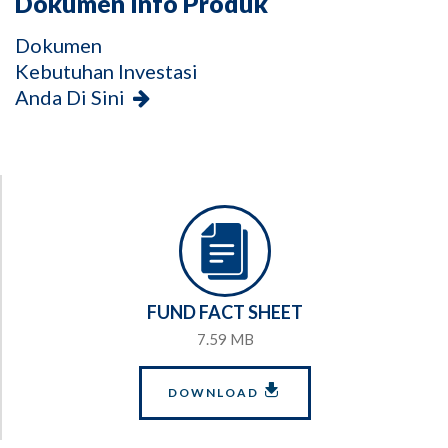
Dokumen Info Produk
Dokumen
Kebutuhan Investasi
Anda Di Sini
FUND FACT SHEET
7.59 MB
DOWNLOAD