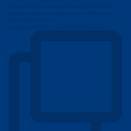
Presiden terpilih AS, Donald Trump, berencana memo