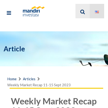
Article
Home
Articles
Weekly Market Recap 11-15 Sept 2023
Weekly Market Recap