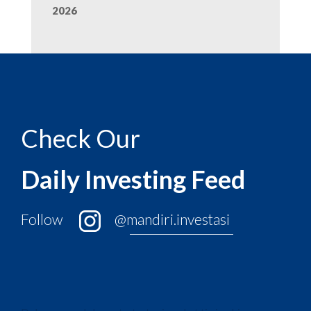
2026
Check Our
Daily Investing Feed
Follow
@mandiri.investasi