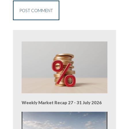
Weekly Market Recap 27 - 31 July 2026