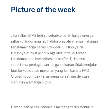
Picture of the week
Jika inflasi di AS lebih disebabkan oleh harga energi,
inflasi di Indonesia lebih didorong oleh harga makanan
terutama harga beras. Efek dari El Nino yaitu
turunnya output produk agrikultur mulai terasa
terutama pada komoditas beras (Pic 1). Namun
sepertinya peningkatan harga makanan tidak menjalar
luas ke komoditas makanan yang lain karena FAO
Global Food Index terus menurun seiring dengan
menurunnya harga pupuk.
Persediaan beras Indonesia memang terus menurun