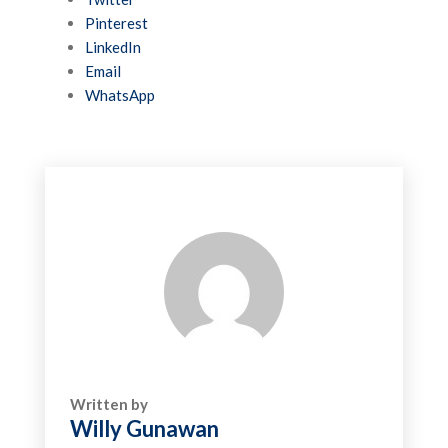
Pinterest
LinkedIn
Email
WhatsApp
Written by
Willy Gunawan