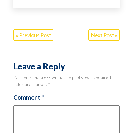
« Previous Post
Next Post »
Leave a Reply
Your email address will not be published.
Required
fields are marked
*
Comment
*