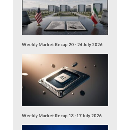
Weekly Market Recap 20 - 24 July 2026
Weekly Market Recap 13 -17 July 2026