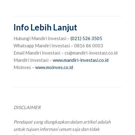
Info Lebih Lanjut
Hubungi Mandiri Investasi –
(021) 526 3505
‌
‌Whatsapp Mandiri Investasi – 0816 86 0003‌
‌Email Mandiri Investasi –
cs@mandiri-investasi.co.id
‌Mandiri Investasi –
www.mandiri-investasi.co.id
‌Moinves –
www.moinves.co.id
DISCLAIMER
‌Pendapat yang diungkapkan dalam artikel adalah
untuk tujuan informasi umum saja dan tidak