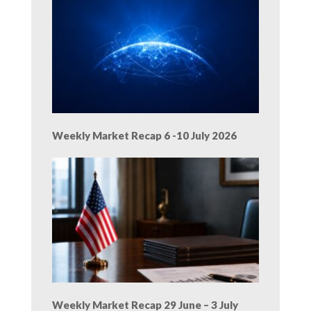
Weekly Market Recap 6 -10 July 2026
Weekly Market Recap 29 June – 3 July