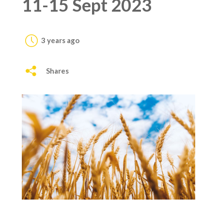
11-15 Sept 2023
3 years ago
Shares