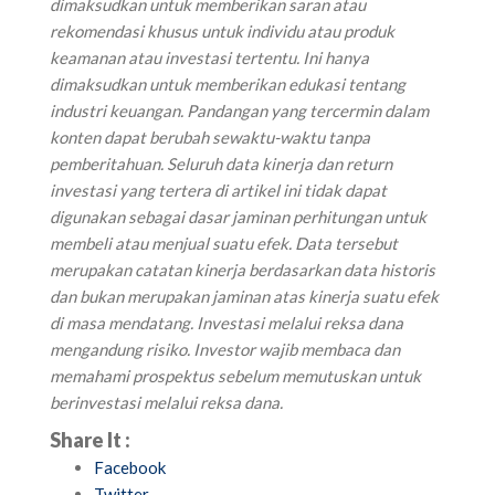
dimaksudkan untuk memberikan saran atau
rekomendasi khusus untuk individu atau produk
keamanan atau investasi tertentu. Ini hanya
dimaksudkan untuk memberikan edukasi tentang
industri keuangan. Pandangan yang tercermin dalam
konten dapat berubah sewaktu-waktu tanpa
pemberitahuan. Seluruh data kinerja dan return
investasi yang tertera di artikel ini tidak dapat
digunakan sebagai dasar jaminan perhitungan untuk
membeli atau menjual suatu efek. Data tersebut
merupakan catatan kinerja berdasarkan data historis
dan bukan merupakan jaminan atas kinerja suatu efek
di masa mendatang. Investasi melalui reksa dana
mengandung risiko. Investor wajib membaca dan
memahami prospektus sebelum memutuskan untuk
berinvestasi melalui reksa dana.
Share It :
Facebook
Twitter