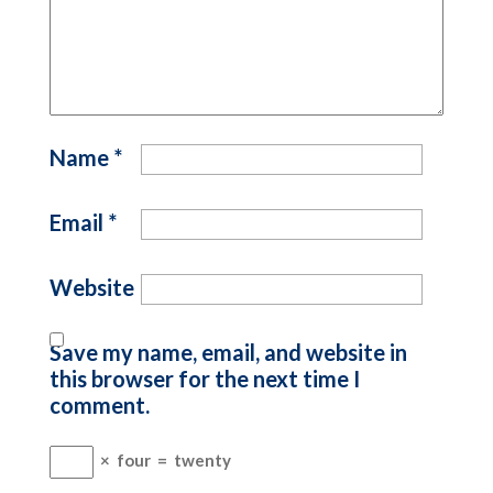
Name
*
Email
*
Website
Save my name, email, and website in
this browser for the next time I
comment.
×
four
=
twenty