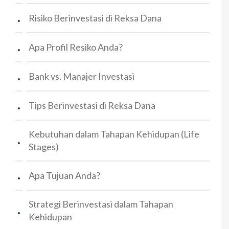
.
Risiko Berinvestasi di Reksa Dana
.
Apa Profil Resiko Anda?
.
Bank vs. Manajer Investasi
.
Tips Berinvestasi di Reksa Dana
Kebutuhan dalam Tahapan Kehidupan (Life
.
Stages)
.
Apa Tujuan Anda?
Strategi Berinvestasi dalam Tahapan
.
Kehidupan