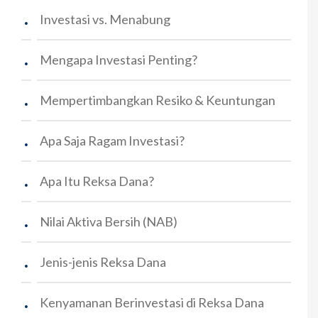
.
Investasi vs. Menabung
.
Mengapa Investasi Penting?
.
Mempertimbangkan Resiko & Keuntungan
.
Apa Saja Ragam Investasi?
.
Apa Itu Reksa Dana?
.
Nilai Aktiva Bersih (NAB)
.
Jenis-jenis Reksa Dana
.
Kenyamanan Berinvestasi di Reksa Dana