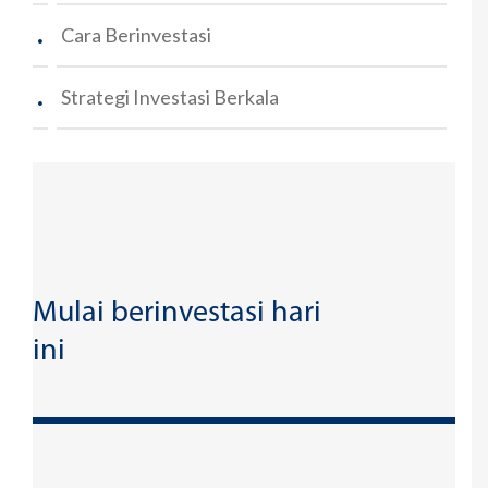
.
Cara Berinvestasi
.
Strategi Investasi Berkala
Mulai berinvestasi hari
ini