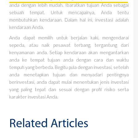
anda dengan lebih mudah. Ibaratkan tujuan Anda sebagai
sebuah tempat. Untuk mencapainya, Anda tentu
membutuhkan kendaraan. Dalam hal ini, investasi adalah
kendaraan Anda.
Anda dapat memilih untuk berjalan kaki, mengendarai
sepeda, atau naik pesawat terbang, tergantung dari
kenyamanan anda. Setiap kendaraan akan mengantarkan
anda ke tempat tujuan anda dengan cara dan waktu
tempuh yang berbeda. Begitu pula dengan investasi, setelah
anda menetapkan tujuan dan menyadari pentingnya
berinvestasi, anda dapat mulai menentukan jenis investasi
yang paling tepat dan sesuai dengan profil risiko serta
karakter investasi Anda.
Related Articles