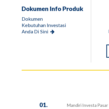
Dokumen Info Produk
Dokumen
Kebutuhan Investasi
Anda Di Sini
01.
Mandiri Investa Pasar