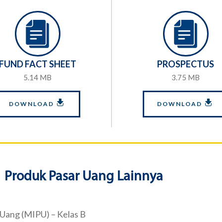
FUND FACT SHEET
PROSPECTUS
5.14 MB
3.75 MB
DOWNLOAD
DOWNLOAD
Produk Pasar Uang Lainnya
 Uang (MIPU) – Kelas B