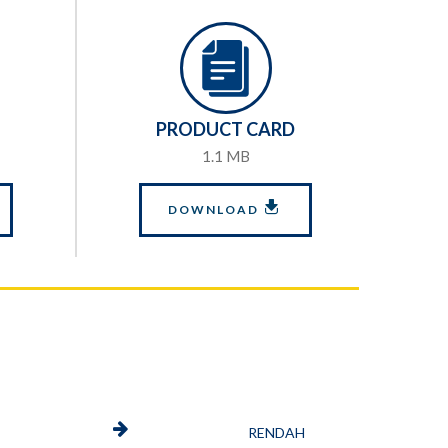
PRODUCT CARD
1.1 MB
DOWNLOAD
RENDAH