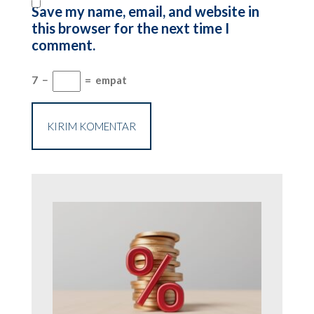
Save my name, email, and website in
this browser for the next time I
comment.
7
−
=
empat