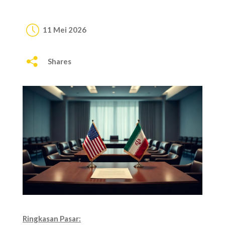
11 Mei 2026
Shares
Ringkasan Pasar: