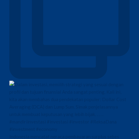
Indonesia mencatat neraca pembayaran surplus sebes