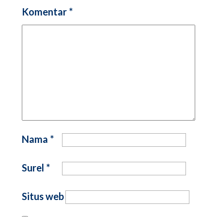
Komentar
*
Nama
*
Surel
*
Situs web