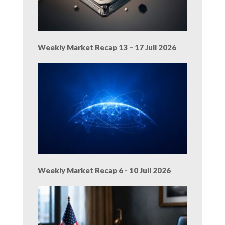
Weekly Market Recap 13 – 17 Juli 2026
Weekly Market Recap 6 - 10 Juli 2026