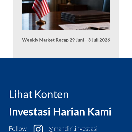
Weekly Market Recap 29 Juni – 3 Juli 2026
Lihat Konten
Investasi Harian Kami
Follow
@mandiri.investasi