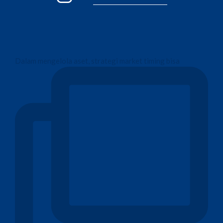
Dalam mengelola aset, strategi market timing bisa