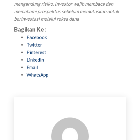
mengandung risiko. Investor wajib membaca dan
memahami prospektus sebelum memutuskan untuk
berinvestasi melalui reksa dana
Bagikan Ke :
Facebook
Twitter
Pinterest
LinkedIn
Email
WhatsApp