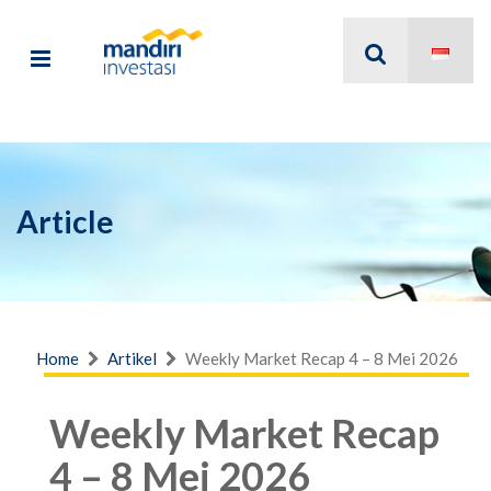
Article
Home
Artikel
Weekly Market Recap 4 – 8 Mei 2026
Weekly Market Recap
4 – 8 Mei 2026