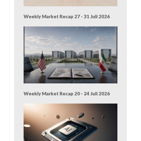
Weekly Market Recap 27 - 31 Juli 2026
Weekly Market Recap 20 - 24 Juli 2026