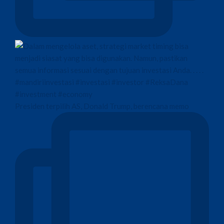
Presiden terpilih AS, Donald Trump, berencana memo