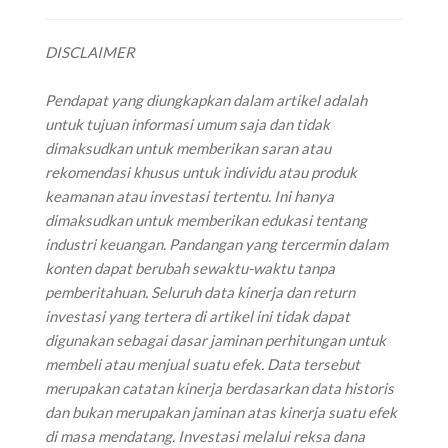
DISCLAIMER
‌Pendapat yang diungkapkan dalam artikel adalah
untuk tujuan informasi umum saja dan tidak
dimaksudkan untuk memberikan saran atau
rekomendasi khusus untuk individu atau produk
keamanan atau investasi tertentu. Ini hanya
dimaksudkan untuk memberikan edukasi tentang
industri keuangan. Pandangan yang tercermin dalam
konten dapat berubah sewaktu-waktu tanpa
pemberitahuan. Seluruh data kinerja dan return
investasi yang tertera di artikel ini tidak dapat
digunakan sebagai dasar jaminan perhitungan untuk
membeli atau menjual suatu efek. Data tersebut
merupakan catatan kinerja berdasarkan data historis
dan bukan merupakan jaminan atas kinerja suatu efek
di masa mendatang. Investasi melalui reksa dana