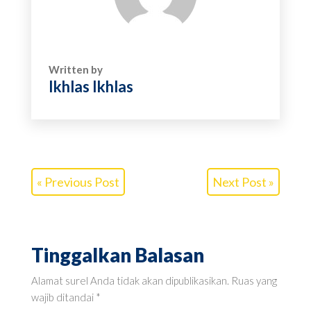
Written by
Ikhlas Ikhlas
« Previous Post
Next Post »
Tinggalkan Balasan
Alamat surel Anda tidak akan dipublikasikan.
Ruas yang
wajib ditandai
*