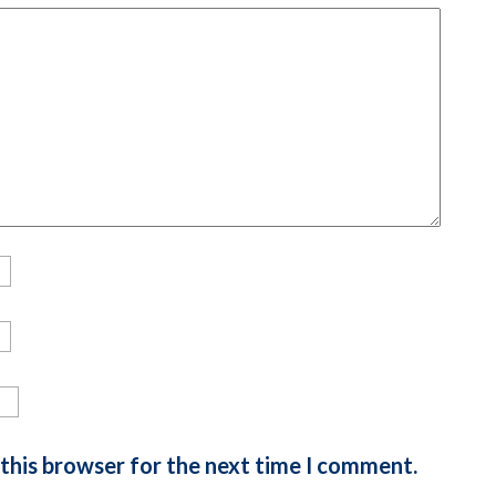
 this browser for the next time I comment.