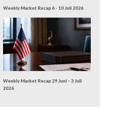
Weekly Market Recap 6 - 10 Juli 2026
Weekly Market Recap 29 Juni – 3 Juli
2026