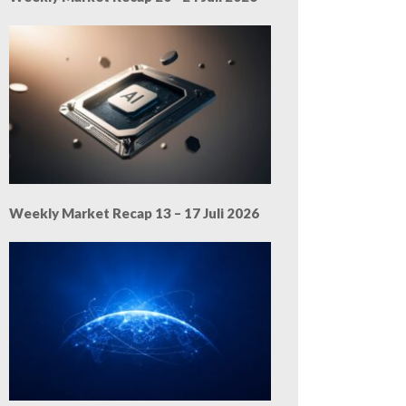
Weekly Market Recap 13 – 17 Juli 2026