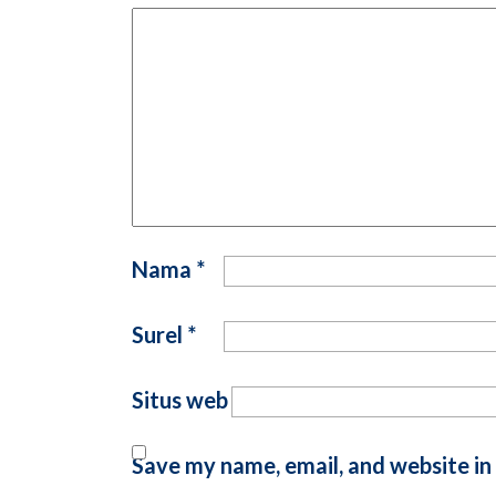
Nama
*
Surel
*
Situs web
Save my name, email, and website in