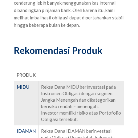
cenderung lebih banyak menggunakan kas internal
dibandingkan pinjaman bank. Oleh karena itu, kami
melihat imbal hasil obligasi dapat dipertahankan stabil
hingga beberapa bulan ke depan.
Rekomendasi Produk
PRODUK
MIDU
Reksa Dana MIDU berinvestasi pada
Instrumen Obligasi dengan segmen
Jangka Menengah dan dikategorikan
berisiko rendah – menengah.
Investor memiliki risiko atas Portofolio
Obligasi tersebut.
IDAMAN
Reksa Dana IDAMAN berinvestasi
pada Obligasi Pemerintah Indonesia