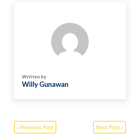
Written by
Willy Gunawan
« Previous Post
Next Post »