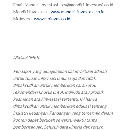
Email Mandiri Investasi –
cs@mandiri-investasi.co.id
Mandiri Investasi –
www.mandiri-investasi.co.id
Moinves –
www.moinves.co.id
DISCLAIMER
Pendapat yang diungkapkan dalam artikel adalah
untuk tujuan informasi umum saja dan tidak
dimaksudkan untuk memberikan saran atau
rekomendasi khusus untuk individu atau produk
keamanan atau investasi tertentu. Ini hanya
dimaksudkan untuk memberikan edukasi tentang
industri keuangan. Pandangan yang tercermin dalam
konten dapat berubah sewaktu-waktu tanpa
pemberitahuan. Seluruh data kinerja dan return