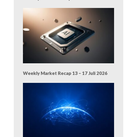
Weekly Market Recap 13 – 17 Juli 2026