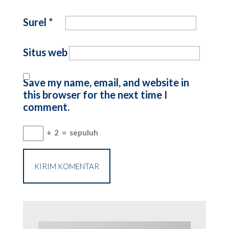
Surel
*
Situs web
Save my name, email, and website in
this browser for the next time I
comment.
+
2
=
sepuluh