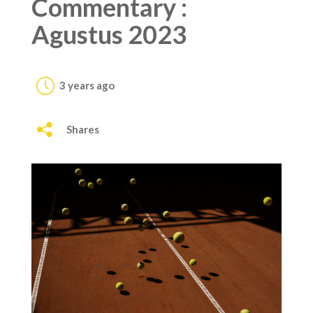
Commentary :
Agustus 2023
3 years ago
Shares