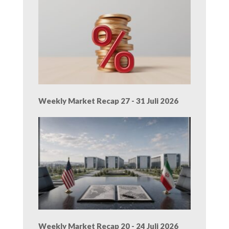
Weekly Market Recap 27 - 31 Juli 2026
Weekly Market Recap 20 - 24 Juli 2026