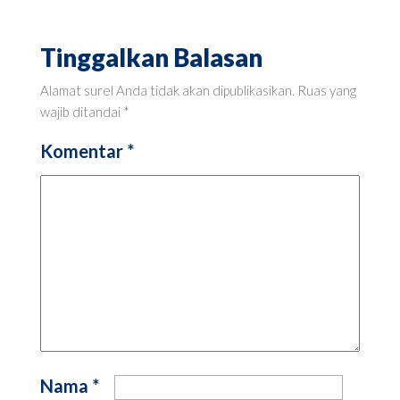
Tinggalkan Balasan
Alamat surel Anda tidak akan dipublikasikan.
Ruas yang
wajib ditandai
*
Komentar
*
Nama
*