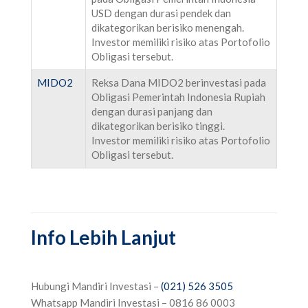
USD dengan durasi pendek dan
dikategorikan berisiko menengah.
Investor memiliki risiko atas Portofolio
Obligasi tersebut.
MIDO2
Reksa Dana MIDO2 berinvestasi pada
Obligasi Pemerintah Indonesia Rupiah
dengan durasi panjang dan
dikategorikan berisiko tinggi.
Investor memiliki risiko atas Portofolio
Obligasi tersebut.
Info Lebih Lanjut
Hubungi Mandiri Investasi –
(021) 526 3505
Whatsapp Mandiri Investasi – 0816 86 0003