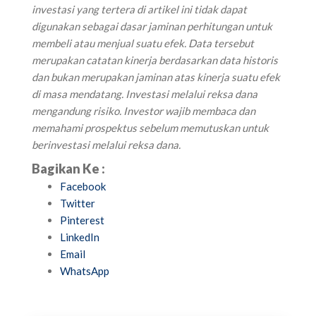
investasi yang tertera di artikel ini tidak dapat
digunakan sebagai dasar jaminan perhitungan untuk
membeli atau menjual suatu efek. Data tersebut
merupakan catatan kinerja berdasarkan data historis
dan bukan merupakan jaminan atas kinerja suatu efek
di masa mendatang. Investasi melalui reksa dana
mengandung risiko. Investor wajib membaca dan
memahami prospektus sebelum memutuskan untuk
berinvestasi melalui reksa dana.
Bagikan Ke :
Facebook
Twitter
Pinterest
LinkedIn
Email
WhatsApp