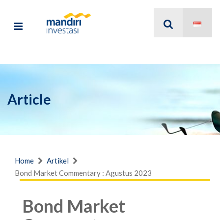
Article
Home
Artikel
Bond Market Commentary : Agustus 2023
Bond Market