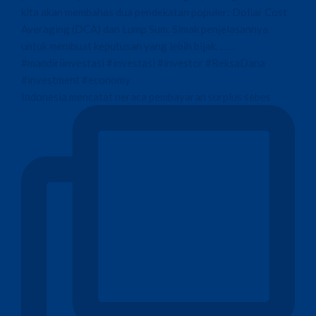
Indonesia mencatat neraca pembayaran surplus sebes