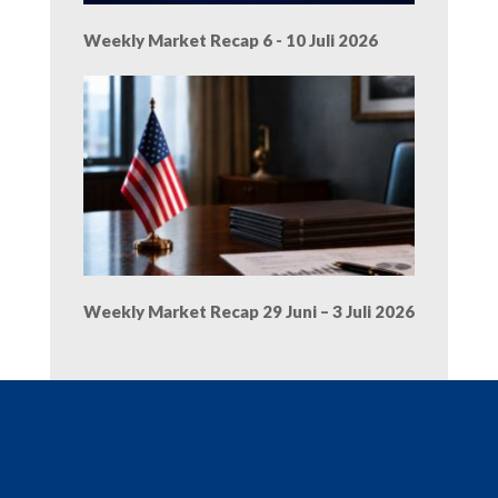
Weekly Market Recap 6 - 10 Juli 2026
Weekly Market Recap 29 Juni – 3 Juli 2026