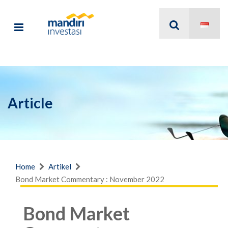
Article
Home
Artikel
Bond Market Commentary : November 2022
Bond Market