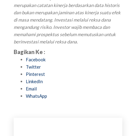
merupakan catatan kinerja berdasarkan data historis
dan bukan merupakan jaminan atas kinerja suatu efek
di masa mendatang. Investasi melalui reksa dana
mengandung risiko. Investor wajib membaca dan
memahami prospektus sebelum memutuskan untuk
berinvestasi melalui reksa dana.
Bagikan Ke :
Facebook
Twitter
Pinterest
LinkedIn
Email
WhatsApp