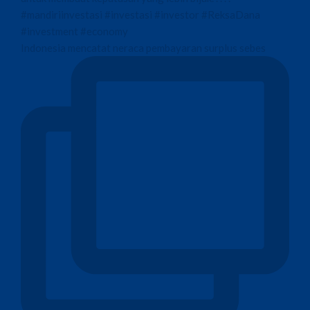
Indonesia mencatat neraca pembayaran surplus sebes