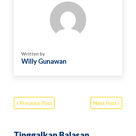
Written by
Willy Gunawan
« Previous Post
Next Post »
Tinggalkan Balasan