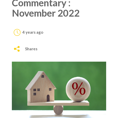
Commentary :
November 2022
4 years ago
Shares