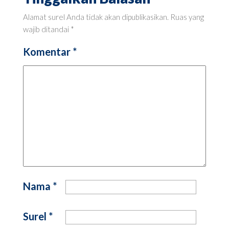
Alamat surel Anda tidak akan dipublikasikan.
Ruas yang
wajib ditandai
*
Komentar
*
Nama
*
Surel
*