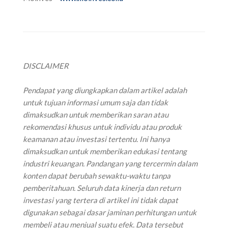
DISCLAIMER
Pendapat yang diungkapkan dalam artikel adalah
untuk tujuan informasi umum saja dan tidak
dimaksudkan untuk memberikan saran atau
rekomendasi khusus untuk individu atau produk
keamanan atau investasi tertentu. Ini hanya
dimaksudkan untuk memberikan edukasi tentang
industri keuangan. Pandangan yang tercermin dalam
konten dapat berubah sewaktu-waktu tanpa
pemberitahuan. Seluruh data kinerja dan return
investasi yang tertera di artikel ini tidak dapat
digunakan sebagai dasar jaminan perhitungan untuk
membeli atau menjual suatu efek. Data tersebut