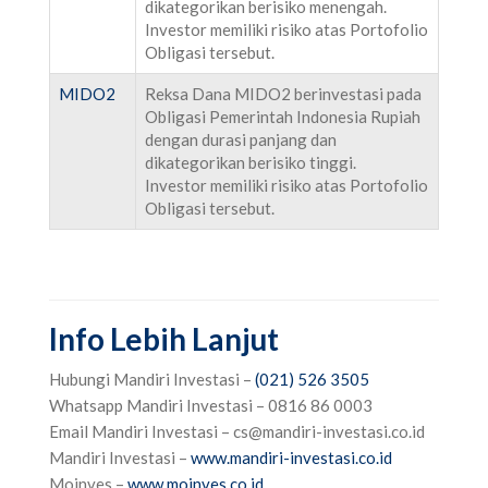
dikategorikan berisiko menengah.
Investor memiliki risiko atas Portofolio
Obligasi tersebut.
MIDO2
Reksa Dana MIDO2 berinvestasi pada
Obligasi Pemerintah Indonesia Rupiah
dengan durasi panjang dan
dikategorikan berisiko tinggi.
Investor memiliki risiko atas Portofolio
Obligasi tersebut.
Info Lebih Lanjut
Hubungi Mandiri Investasi –
(021) 526 3505
Whatsapp Mandiri Investasi – 0816 86 0003
Email Mandiri Investasi –
cs@mandiri-investasi.co.id
Mandiri Investasi –
www.mandiri-investasi.co.id
Moinves –
www.moinves.co.id