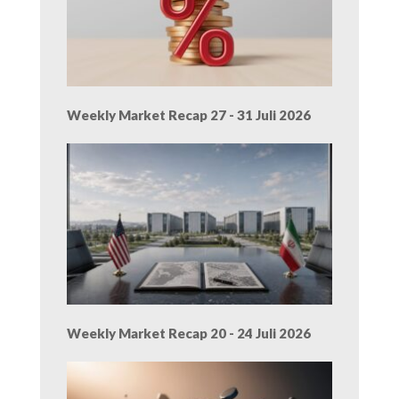
Weekly Market Recap 27 - 31 Juli 2026
Weekly Market Recap 20 - 24 Juli 2026