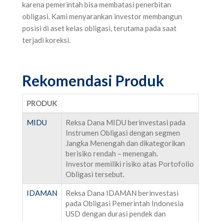
karena pemerintah bisa membatasi penerbitan
obligasi. Kami menyarankan investor membangun
posisi di aset kelas obligasi, terutama pada saat
terjadi koreksi.
Rekomendasi Produk
PRODUK
MIDU
Reksa Dana MIDU berinvestasi pada
Instrumen Obligasi dengan segmen
Jangka Menengah dan dikategorikan
berisiko rendah – menengah.
Investor memiliki risiko atas Portofolio
Obligasi tersebut.
IDAMAN
Reksa Dana IDAMAN berinvestasi
pada Obligasi Pemerintah Indonesia
USD dengan durasi pendek dan