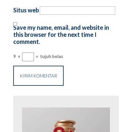
Situs web
Save my name, email, and website in
this browser for the next time I
comment.
9
+
=
tujuh belas