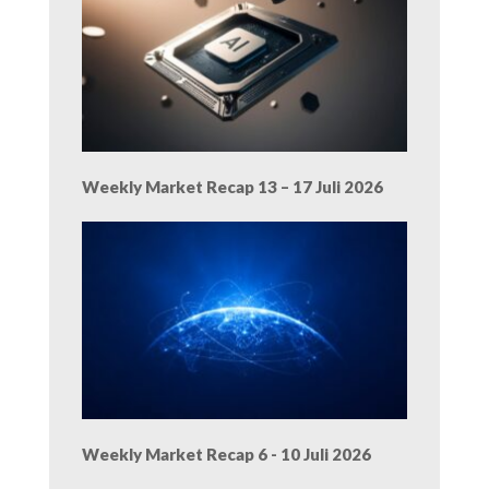
Weekly Market Recap 13 – 17 Juli 2026
Weekly Market Recap 6 - 10 Juli 2026