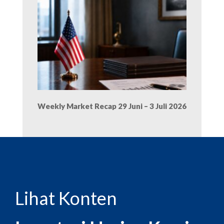
Weekly Market Recap 29 Juni – 3 Juli 2026
Lihat Konten