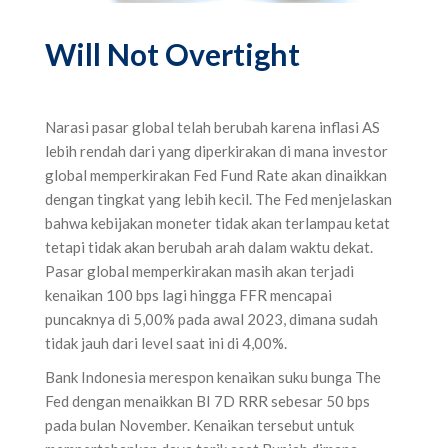
Will Not Overtight
Narasi pasar global telah berubah karena inflasi AS
lebih rendah dari yang diperkirakan di mana investor
global memperkirakan Fed Fund Rate akan dinaikkan
dengan tingkat yang lebih kecil. The Fed menjelaskan
bahwa kebijakan moneter tidak akan terlampau ketat
tetapi tidak akan berubah arah dalam waktu dekat.
Pasar global memperkirakan masih akan terjadi
kenaikan 100 bps lagi hingga FFR mencapai
puncaknya di 5,00% pada awal 2023, dimana sudah
tidak jauh dari level saat ini di 4,00%.
Bank Indonesia merespon kenaikan suku bunga The
Fed dengan menaikkan BI 7D RRR sebesar 50 bps
pada bulan November. Kenaikan tersebut untuk