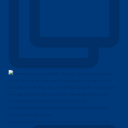
Indonesia mencatat neraca pembayaran surplus sebes