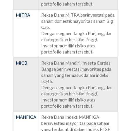
portofolio saham tersebut.
MITRA
Reksa Dana MITRA berinvestasi pada
saham domestik mayoritas saham Big
Cap.
Dengan segmen Jangka Panjang, dan
dikategorikan berisiko tinggi.
Investor memiliki risiko atas
portofolio saham tersebut.
MICB
Reksa Dana Mandiri Investa Cerdas
Bangsa berinvestasi mayoritas pada
saham yang termasuk dalam indeks
LQ45.
Dengan segmen Jangka Panjang, dan
dikategorikan berisiko tinggi.
Investor memiliki risiko atas
portofolio saham tersebut.
MANFIGA
Reksa Dana Indeks MANFIGA
berinvestasi mayoritas pada saham
yang terdapat di dalam Indeks FTSE