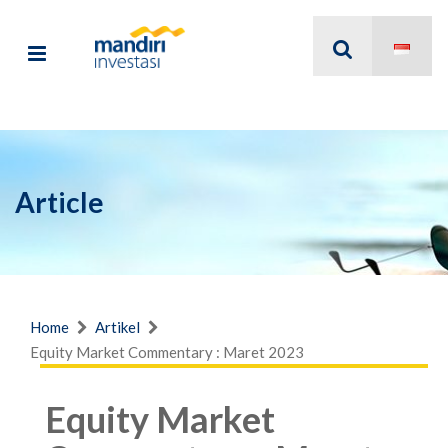
Article
Home
Artikel
Equity Market Commentary : Maret 2023
Equity Market