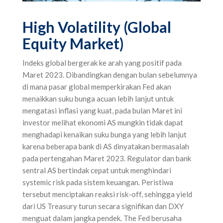
High Volatility (Global
Equity Market)
Indeks global bergerak ke arah yang positif pada
Maret 2023. Dibandingkan dengan bulan sebelumnya
di mana pasar global memperkirakan Fed akan
menaikkan suku bunga acuan lebih lanjut untuk
mengatasi inflasi yang kuat, pada bulan Maret ini
investor melihat ekonomi AS mungkin tidak dapat
menghadapi kenaikan suku bunga yang lebih lanjut
karena beberapa bank di AS dinyatakan bermasalah
pada pertengahan Maret 2023. Regulator dan bank
sentral AS bertindak cepat untuk menghindari
systemic risk pada sistem keuangan. Peristiwa
tersebut menciptakan reaksi risk-off, sehingga yield
dari US Treasury turun secara signifikan dan DXY
menguat dalam jangka pendek. The Fed berusaha