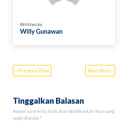
Written by
Willy Gunawan
« Previous Post
Next Post »
Tinggalkan Balasan
Alamat surel Anda tidak akan dipublikasikan.
Ruas yang
wajib ditandai
*