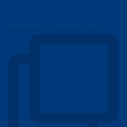
Dalam mengelola aset, strategi market timing bisa