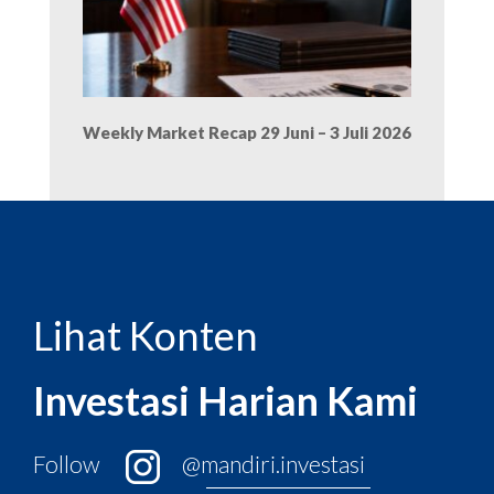
Weekly Market Recap 29 Juni – 3 Juli 2026
Lihat Konten
Investasi Harian Kami
Follow
@mandiri.investasi