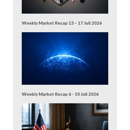
Weekly Market Recap 13 – 17 Juli 2026
Weekly Market Recap 6 - 10 Juli 2026