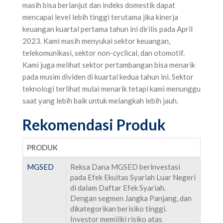
masih bisa berlanjut dan indeks domestik dapat
mencapai level lebih tinggi terutama jika kinerja
keuangan kuartal pertama tahun ini dirilis pada April
2023. Kami masih menyukai sektor keuangan,
telekomunikasi, sektor non-cyclical, dan otomotif.
Kami juga melihat sektor pertambangan bisa menarik
pada musim dividen di kuartal kedua tahun ini. Sektor
teknologi terlihat mulai menarik tetapi kami menunggu
saat yang lebih baik untuk melangkah lebih jauh.
Rekomendasi Produk
PRODUK
MGSED
Reksa Dana MGSED berinvestasi
pada Efek Ekuitas Syariah Luar Negeri
di dalam Daftar Efek Syariah.
Dengan segmen Jangka Panjang, dan
dikategorikan berisiko tinggi.
Investor memiliki risiko atas