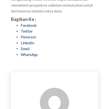
memahami prospektus sebelum memutuskan untuk
berinvestasi melalui reksa dana.
Bagikan Ke :
Facebook
Twitter
Pinterest
LinkedIn
Email
WhatsApp