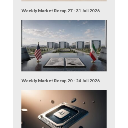
Weekly Market Recap 27 - 31 Juli 2026
Weekly Market Recap 20 - 24 Juli 2026