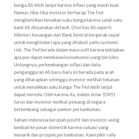
bunga AS lebih lanjut karena inflasi yang masih kuat.
Namun, tiba-tiba investor berharap The Fed
menghentikan kenaikan suku bunga karena salah satu
bank AS dinyatakan default. Otoritas AS seperti
Menteri Keuangan dan Bank Sentral bergerak cepat
untuk menghindari apa yang ditakuti yaitu systemic
risk. The Fed berada dalam masa sulit karena kebijakan
apa pun dapat membawa konsekuensi yang berisiko.
Untungnya, perkembangan inflasi dan data
pengangguran AS baru-baru ini berada pada arah
yang diharapkan sehingga investor melihat tekanan
untuk menaikkan suku bunga The Fed lebih lanjut
dapat mereda. Oleh karena itu, indeks dolar (DXY)
turun dan investor melihat peluang di negara
berkembang sebagai sumber pertumbuhan.
Saham Indonesia berubah positif dan investor asing
kembali ke pasar domestik karena valuasi yang
menarik dan prospek pertumbuhan. Kami pikir rally