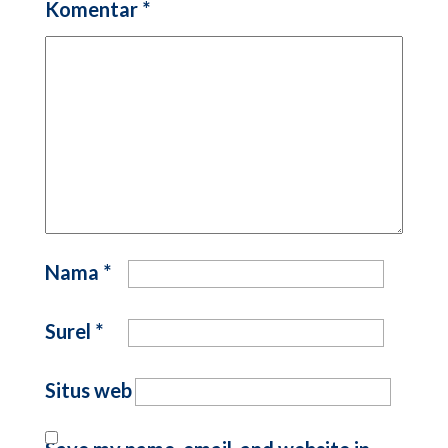
Komentar
*
Nama
*
Surel
*
Situs web