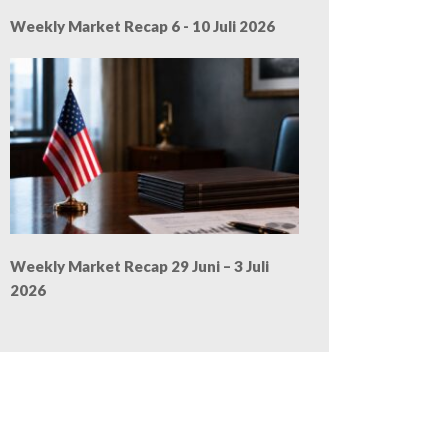
Weekly Market Recap 6 - 10 Juli 2026
Weekly Market Recap 29 Juni – 3 Juli
2026