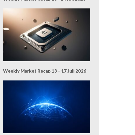
Weekly Market Recap 13 – 17 Juli 2026