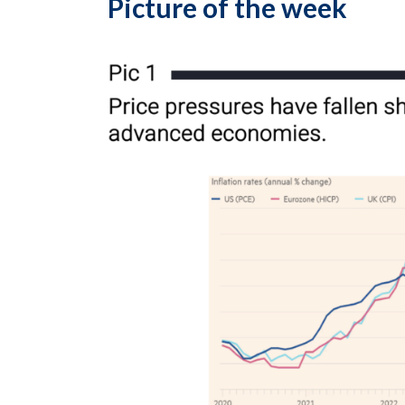
Picture of the week