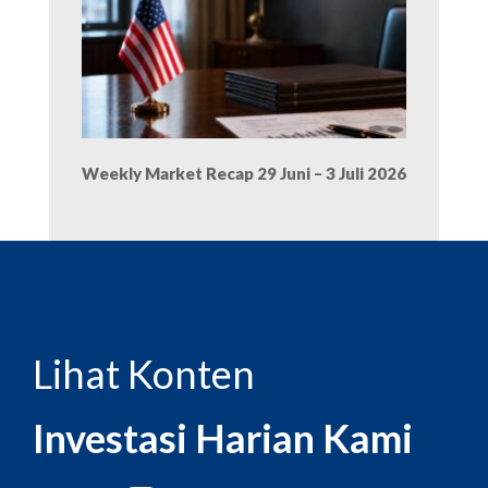
Weekly Market Recap 29 Juni – 3 Juli 2026
Lihat Konten
Investasi Harian Kami