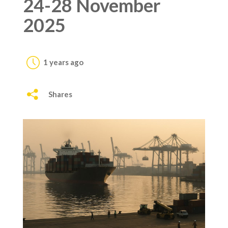
24-28 November
2025
1 years ago
Shares