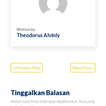
Written by
Theodorus Alvinly
« Previous Post
Next Post »
Tinggalkan Balasan
Alamat surel Anda tidak akan dipublikasikan.
Ruas yang