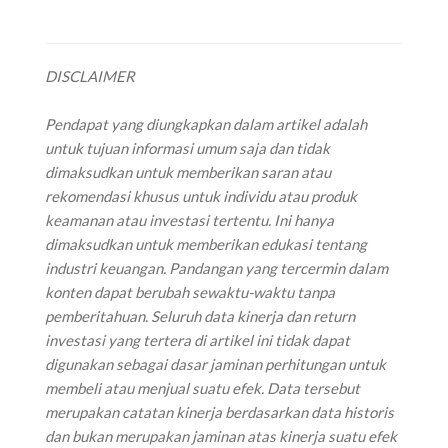
DISCLAIMER
‌Pendapat yang diungkapkan dalam artikel adalah
untuk tujuan informasi umum saja dan tidak
dimaksudkan untuk memberikan saran atau
rekomendasi khusus untuk individu atau produk
keamanan atau investasi tertentu. Ini hanya
dimaksudkan untuk memberikan edukasi tentang
industri keuangan. Pandangan yang tercermin dalam
konten dapat berubah sewaktu-waktu tanpa
pemberitahuan. Seluruh data kinerja dan return
investasi yang tertera di artikel ini tidak dapat
digunakan sebagai dasar jaminan perhitungan untuk
membeli atau menjual suatu efek. Data tersebut
merupakan catatan kinerja berdasarkan data historis
dan bukan merupakan jaminan atas kinerja suatu efek