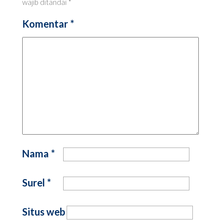
wajib ditandai
*
Komentar
*
Nama
*
Surel
*
Situs web