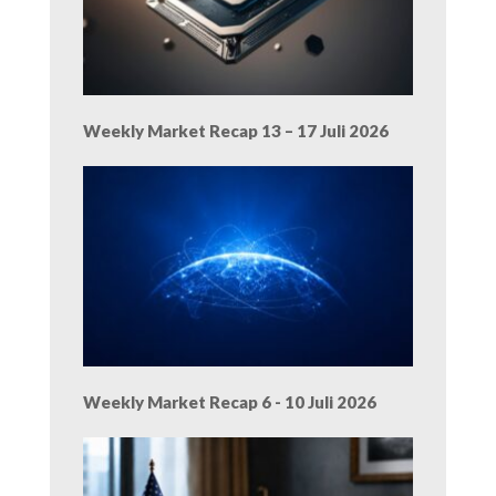
Weekly Market Recap 13 – 17 Juli 2026
Weekly Market Recap 6 - 10 Juli 2026