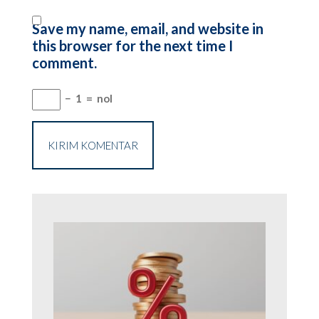
Save my name, email, and website in
this browser for the next time I
comment.
−
1
=
nol