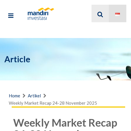
Article
Home
Artikel
Weekly Market Recap 24-28 November 2025
Weekly Market Recap