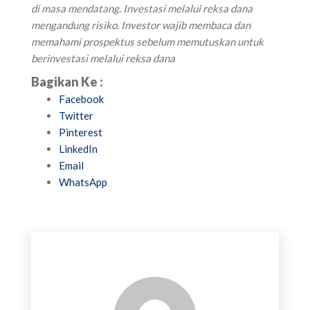
di masa mendatang. Investasi melalui reksa dana
mengandung risiko. Investor wajib membaca dan
memahami prospektus sebelum memutuskan untuk
berinvestasi melalui reksa dana
Bagikan Ke :
Facebook
Twitter
Pinterest
LinkedIn
Email
WhatsApp