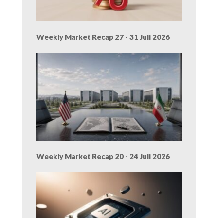
Weekly Market Recap 27 - 31 Juli 2026
Weekly Market Recap 20 - 24 Juli 2026