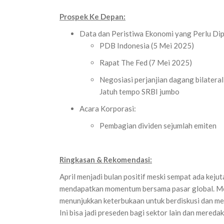
Prospek Ke Depan:
Data dan Peristiwa Ekonomi yang Perlu Dip
PDB Indonesia (5 Mei 2025)
Rapat The Fed (7 Mei 2025)
Negosiasi perjanjian dagang bilateral
Jatuh tempo SRBI jumbo
Acara Korporasi:
Pembagian dividen sejumlah emiten
Ringkasan & Rekomendasi:
April menjadi bulan positif meski sempat ada kejut
mendapatkan momentum bersama pasar global. Me
menunjukkan keterbukaan untuk berdiskusi dan men
Ini bisa jadi preseden bagi sektor lain dan meredak