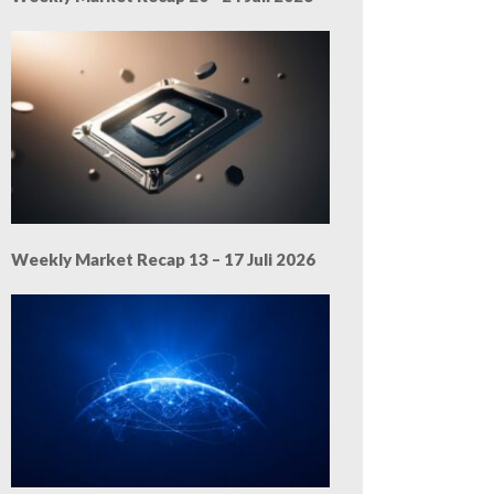
Weekly Market Recap 13 – 17 Juli 2026