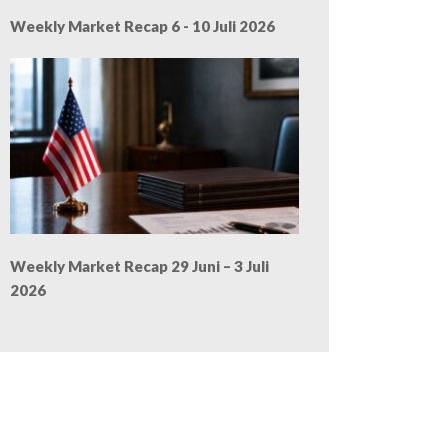
Weekly Market Recap 6 - 10 Juli 2026
Weekly Market Recap 29 Juni – 3 Juli
2026