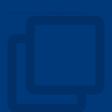
Dalam mengelola aset, strategi market timing bisa