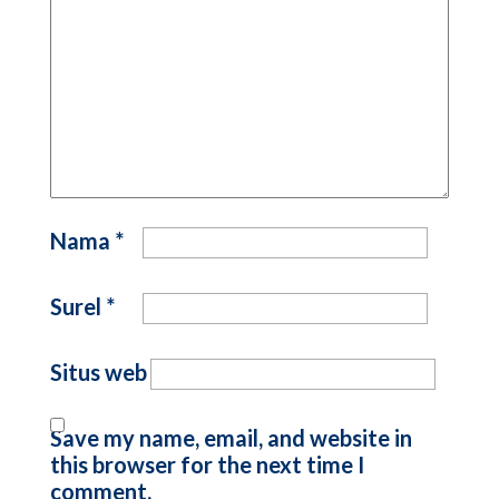
Nama
*
Surel
*
Situs web
Save my name, email, and website in
this browser for the next time I
comment.