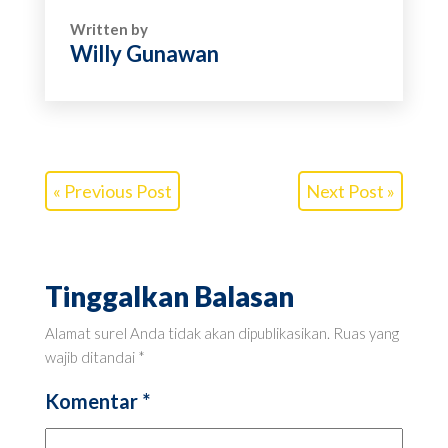
Written by
Willy Gunawan
« Previous Post
Next Post »
Tinggalkan Balasan
Alamat surel Anda tidak akan dipublikasikan.
Ruas yang
wajib ditandai
*
Komentar
*