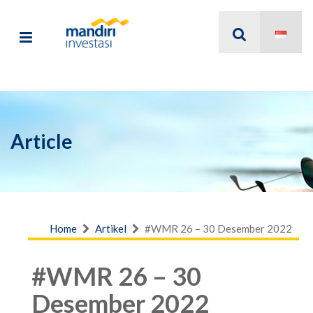
Article
Home
Artikel
#WMR 26 – 30 Desember 2022
#WMR 26 – 30
Desember 2022