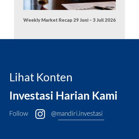
Weekly Market Recap 29 Juni – 3 Juli 2026
Lihat Konten
Investasi Harian Kami
Follow
@mandiri.investasi