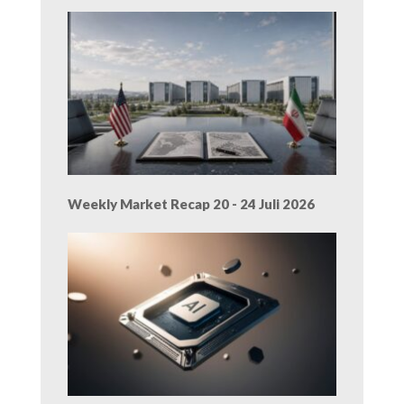
Weekly Market Recap 20 - 24 Juli 2026