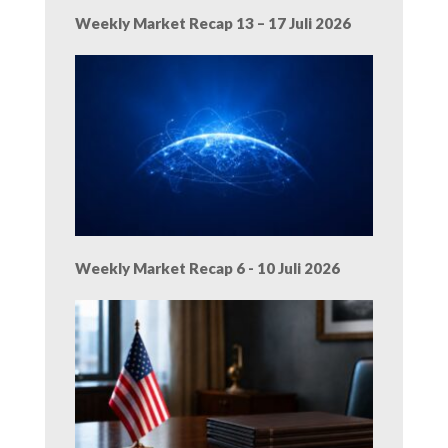
Weekly Market Recap 13 – 17 Juli 2026
Weekly Market Recap 6 - 10 Juli 2026