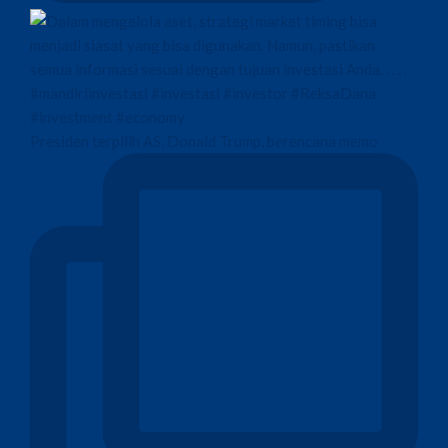
Presiden terpilih AS, Donald Trump, berencana memo