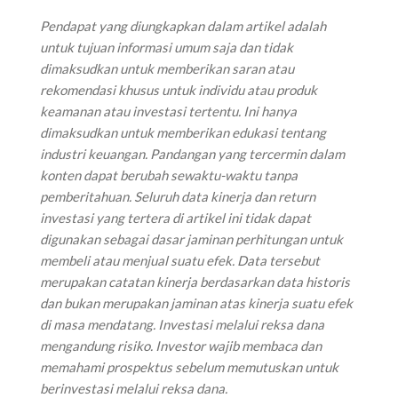
‌Pendapat yang diungkapkan dalam artikel adalah
untuk tujuan informasi umum saja dan tidak
dimaksudkan untuk memberikan saran atau
rekomendasi khusus untuk individu atau produk
keamanan atau investasi tertentu. Ini hanya
dimaksudkan untuk memberikan edukasi tentang
industri keuangan. Pandangan yang tercermin dalam
konten dapat berubah sewaktu-waktu tanpa
pemberitahuan. Seluruh data kinerja dan return
investasi yang tertera di artikel ini tidak dapat
digunakan sebagai dasar jaminan perhitungan untuk
membeli atau menjual suatu efek. Data tersebut
merupakan catatan kinerja berdasarkan data historis
dan bukan merupakan jaminan atas kinerja suatu efek
di masa mendatang. Investasi melalui reksa dana
mengandung risiko. Investor wajib membaca dan
memahami prospektus sebelum memutuskan untuk
berinvestasi melalui reksa dana.