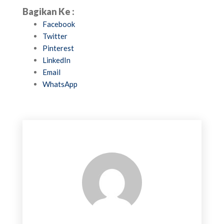
Bagikan Ke :
Facebook
Twitter
Pinterest
LinkedIn
Email
WhatsApp