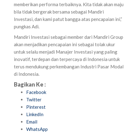
memberikan performa terbaiknya. Kita tidak akan maju
bila tidak bergerak bersama sebagai Mandiri
Investasi, dan kami patut bangga atas pencapaian ini,”
pungkas Adi.
Mandiri Investasi sebagai member dari Mandiri Group
akan menjadikan pencapaian ini sebagai tolak ukur
untuk selalu menjadi Manajer Investasi yang paling
inovatif, terdepan dan terpercaya di Indonesia untuk
terus mendukung perkembangan Industri Pasar Modal
di Indonesia.
Bagikan Ke :
Facebook
Twitter
Pinterest
LinkedIn
Email
WhatsApp