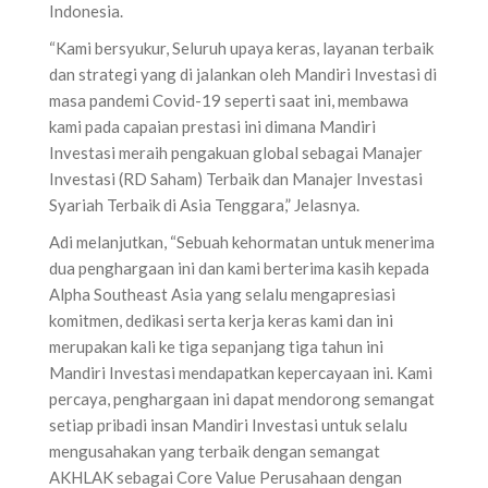
Indonesia.
“Kami bersyukur, Seluruh upaya keras, layanan terbaik
dan strategi yang di jalankan oleh Mandiri Investasi di
masa pandemi Covid-19 seperti saat ini, membawa
kami pada capaian prestasi ini dimana Mandiri
Investasi meraih pengakuan global sebagai Manajer
Investasi (RD Saham) Terbaik dan Manajer Investasi
Syariah Terbaik di Asia Tenggara,” Jelasnya.
Adi melanjutkan, “Sebuah kehormatan untuk menerima
dua penghargaan ini dan kami berterima kasih kepada
Alpha Southeast Asia yang selalu mengapresiasi
komitmen, dedikasi serta kerja keras kami dan ini
merupakan kali ke tiga sepanjang tiga tahun ini
Mandiri Investasi mendapatkan kepercayaan ini. Kami
percaya, penghargaan ini dapat mendorong semangat
setiap pribadi insan Mandiri Investasi untuk selalu
mengusahakan yang terbaik dengan semangat
AKHLAK sebagai Core Value Perusahaan dengan