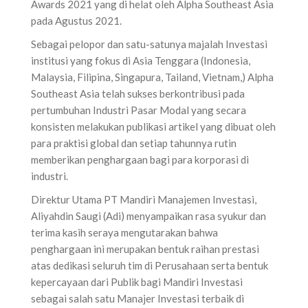
Awards 2021 yang di helat oleh Alpha Southeast Asia
pada Agustus 2021.
Sebagai pelopor dan satu-satunya majalah Investasi
institusi yang fokus di Asia Tenggara (Indonesia,
Malaysia, Filipina, Singapura, Tailand, Vietnam,) Alpha
Southeast Asia telah sukses berkontribusi pada
pertumbuhan Industri Pasar Modal yang secara
konsisten melakukan publikasi artikel yang dibuat oleh
para praktisi global dan setiap tahunnya rutin
memberikan penghargaan bagi para korporasi di
industri.
Direktur Utama PT Mandiri Manajemen Investasi,
Aliyahdin Saugi (Adi) menyampaikan rasa syukur dan
terima kasih seraya mengutarakan bahwa
penghargaan ini merupakan bentuk raihan prestasi
atas dedikasi seluruh tim di Perusahaan serta bentuk
kepercayaan dari Publik bagi Mandiri Investasi
sebagai salah satu Manajer Investasi terbaik di