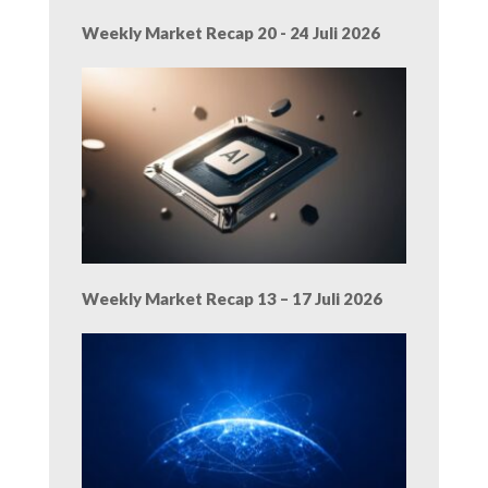
Weekly Market Recap 20 - 24 Juli 2026
Weekly Market Recap 13 – 17 Juli 2026