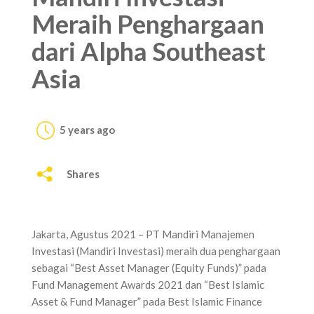
Meraih Penghargaan
dari Alpha Southeast
Asia
5 years ago
Shares
Jakarta, Agustus 2021 – PT Mandiri Manajemen
Investasi (Mandiri Investasi) meraih dua penghargaan
sebagai “Best Asset Manager (Equity Funds)” pada
Fund Management Awards 2021 dan “Best Islamic
Asset & Fund Manager” pada Best Islamic Finance