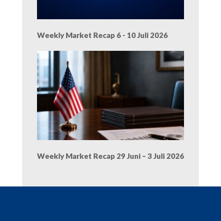
Weekly Market Recap 6 - 10 Juli 2026
Weekly Market Recap 29 Juni – 3 Juli 2026