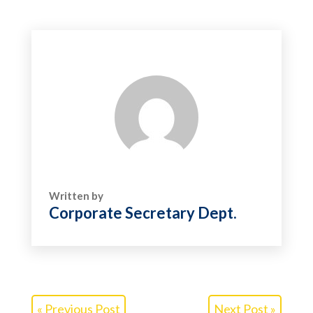
Written by
Corporate Secretary Dept.
« Previous Post
Next Post »