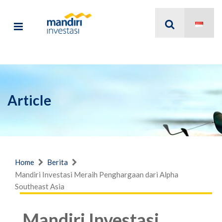
Article
Home
Berita
Mandiri Investasi Meraih Penghargaan dari Alpha
Southeast Asia
Mandiri Investasi