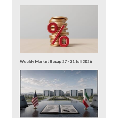
Weekly Market Recap 27 - 31 Juli 2026