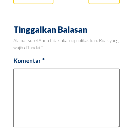
Tinggalkan Balasan
Alamat surel Anda tidak akan dipublikasikan.
Ruas yang
wajib ditandai
*
Komentar
*