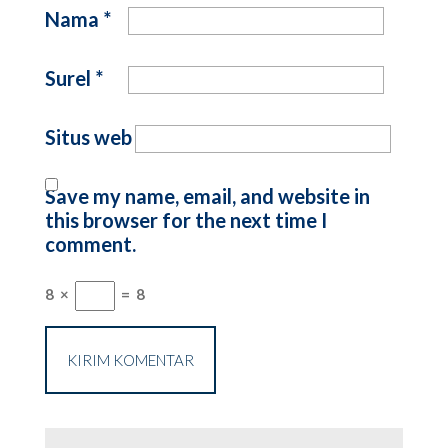
Nama
*
Surel
*
Situs web
Save my name, email, and website in
this browser for the next time I
comment.
8
×
=
8