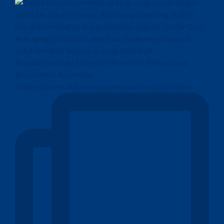
Indonesia mencatat neraca pembayaran surplus sebes