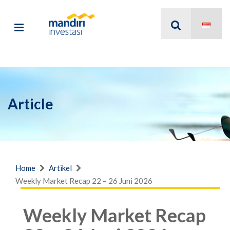
Article
Home
Artikel
Weekly Market Recap 22 – 26 Juni 2026
Weekly Market Recap