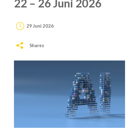
22 – 26 Juni 2026
29 Juni 2026
Shares