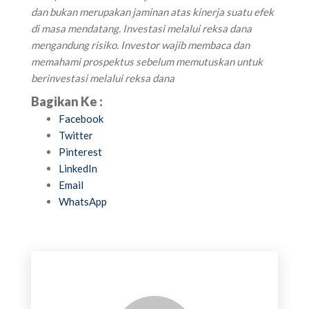
dan bukan merupakan jaminan atas kinerja suatu efek
di masa mendatang. Investasi melalui reksa dana
mengandung risiko. Investor wajib membaca dan
memahami prospektus sebelum memutuskan untuk
berinvestasi melalui reksa dana
Bagikan Ke :
Facebook
Twitter
Pinterest
LinkedIn
Email
WhatsApp