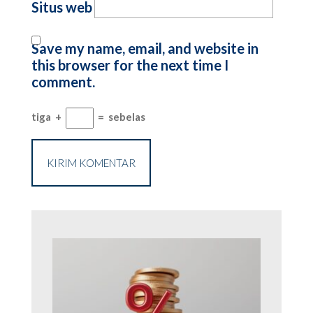
Situs web
Save my name, email, and website in
this browser for the next time I
comment.
tiga
+
=
sebelas