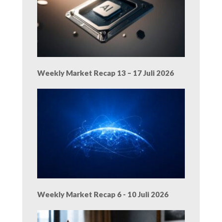
Weekly Market Recap 13 – 17 Juli 2026
Weekly Market Recap 6 - 10 Juli 2026