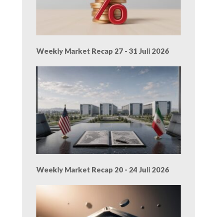
Weekly Market Recap 27 - 31 Juli 2026
Weekly Market Recap 20 - 24 Juli 2026