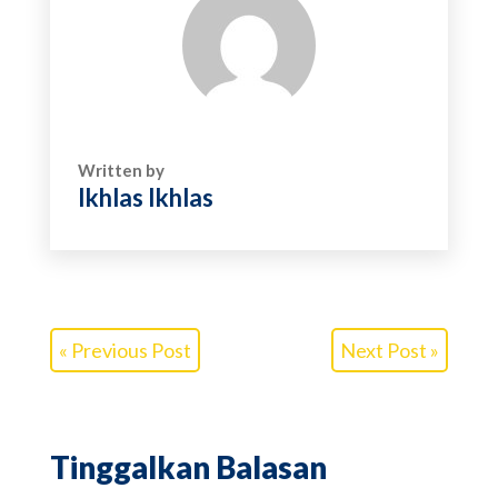
Written by
Ikhlas Ikhlas
« Previous Post
Next Post »
Tinggalkan Balasan