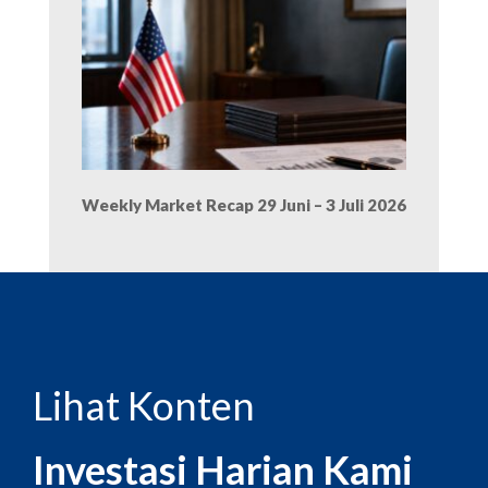
Weekly Market Recap 29 Juni – 3 Juli 2026
Lihat Konten
Investasi Harian Kami