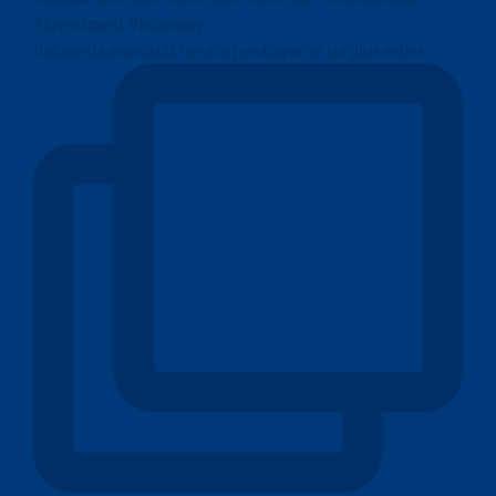
Indonesia mencatat neraca pembayaran surplus sebes