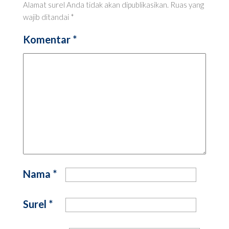
Alamat surel Anda tidak akan dipublikasikan.
Ruas yang
wajib ditandai
*
Komentar
*
Nama
*
Surel
*