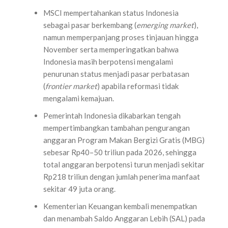
MSCI mempertahankan status Indonesia
sebagai pasar berkembang (
emerging market
),
namun memperpanjang proses tinjauan hingga
November serta memperingatkan bahwa
Indonesia masih berpotensi mengalami
penurunan status menjadi pasar perbatasan
(
frontier market
) apabila reformasi tidak
mengalami kemajuan.
Pemerintah Indonesia dikabarkan tengah
mempertimbangkan tambahan pengurangan
anggaran Program Makan Bergizi Gratis (MBG)
sebesar Rp40–50 triliun pada 2026, sehingga
total anggaran berpotensi turun menjadi sekitar
Rp218 triliun dengan jumlah penerima manfaat
sekitar 49 juta orang.
Kementerian Keuangan kembali menempatkan
dan menambah Saldo Anggaran Lebih (SAL) pada