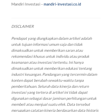
‌Mandiri Investasi –
mandiri-investasi.co.id
DISCLAIMER
‌Pendapat yang diungkapkan dalam artikel adalah
untuk tujuan informasi umum saja dan tidak
dimaksudkan untuk memberikan saran atau
rekomendasi khusus untuk individu atau produk
keamanan atau investasi tertentu. Ini hanya
dimaksudkan untuk memberikan edukasi tentang
industri keuangan. Pandangan yang tercermin dalam
konten dapat berubah sewaktu-waktu tanpa
pemberitahuan. Seluruh data kinerja dan return
investasi yang tertera di artikel ini tidak dapat
digunakan sebagai dasar jaminan perhitungan untuk
membeli atau menjual suatu efek. Data tersebut
merupakan catatan kinerja berdasarkan data historis